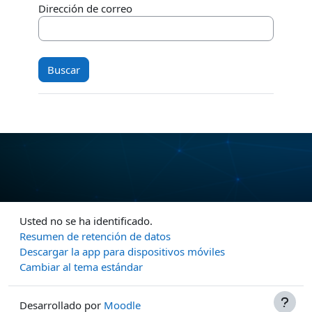
Dirección de correo
Usted no se ha identificado.
Resumen de retención de datos
Descargar la app para dispositivos móviles
Cambiar al tema estándar
Desarrollado por
Moodle